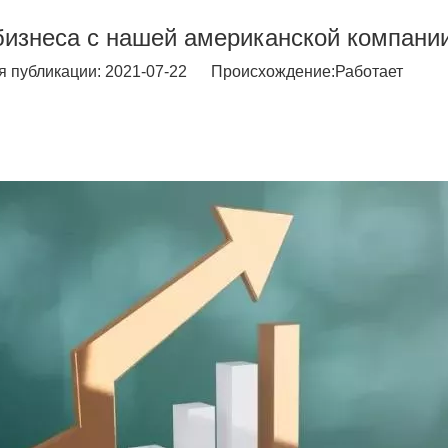
бизнеса с нашей американской компани
публикации: 2021-07-22 Происхождение:
Работает