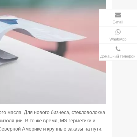
E-mail
WhatsApp
Домашний телефон
го масла. Для нового бизнеса, стекловолокна
изоляции. В то же время, MS герметики и
еверной Америке и крупные заказы на пути.