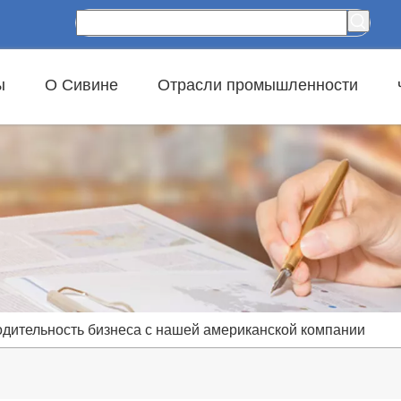
ы
О Сивине
Отрасли промышленности
дительность бизнеса с нашей американской компании